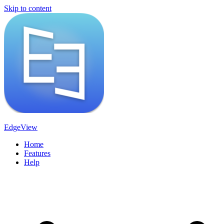
Skip to content
EdgeView
Home
Features
Help