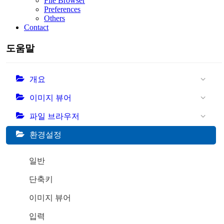
File Browser
Preferences
Others
Contact
도움말
개요
이미지 뷰어
파일 브라우저
환경설정
일반
단축키
이미지 뷰어
입력