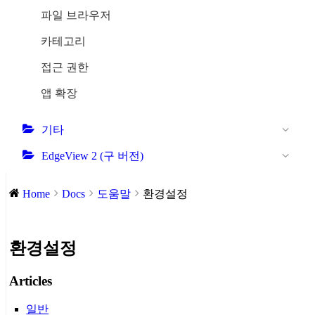
파일 브라우저
카테고리
접근 권한
앱 확장
기타
EdgeView 2 (구 버전)
Home
Docs
도움말
환경설정
환경설정
Articles
일반