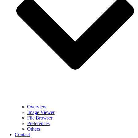
Overview
Image Viewer
File Browser
Preferences
Others
Contact