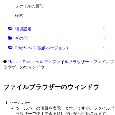
ファイルの管理
検索
環境設定
その他
EdgeView 2 (以前バージョン)
Home
Docs
ヘルプ
ファイルブラウザー
ファイルブ
ラウザーのウィンドウ
ファイルブラウザーのウィンドウ
ツールバー
ツールバーの項目を表示します。ですが、ファイルブ
ラウザーで使用できる項目だけが活性化されます。