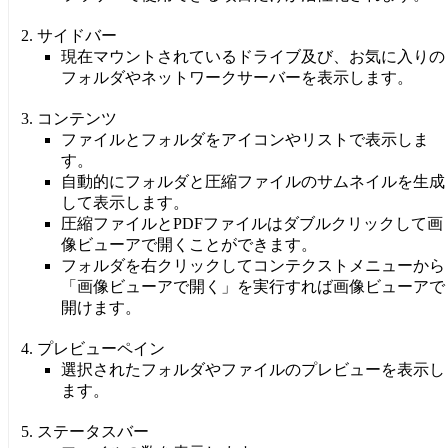
サイドバー
現在マウントされているドライブ及び、お気に入りの
フォルダやネットワークサーバーを表示します。
コンテンツ
ファイルとフォルダをアイコンやリストで表示しま
す。
自動的にフォルダと圧縮ファイルのサムネイルを生成
して表示します。
圧縮ファイルとPDFファイルはダブルクリックして画
像ビューアで開くことができます。
フォルダを右クリックしてコンテクストメニューから
「画像ビューアで開く」を実行すれば画像ビューアで
開けます。
プレビューペイン
選択されたフォルダやファイルのプレビューを表示し
ます。
ステータスバー