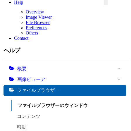
Help
Overview
Image Viewer
File Browser
Preferences
Others
Contact
ヘルプ
概要
画像ビューア
ファイルブラウザー
ファイルブラウザーのウィンドウ
コンテンツ
移動