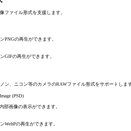
式
次の画像ファイル形式を支援します。
ンPNGの再生ができます。
ンGIFの再生ができます。
ノン、ニコン等のカメラのRAWファイル形式をサポートしま
Image (PSD)
ICの内部画像の表示ができます。
ンWebPの再生ができます。