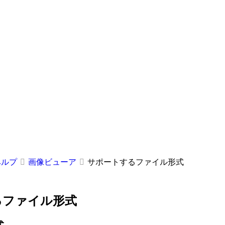
ヘルプ
画像ビューア
サポートするファイル形式
るファイル形式